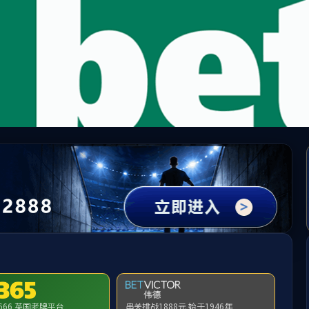
中国·yl6776(永利集团)有限公司官网-Green Moving Future
请输入搜索信息：
公共体育
业绩成果
党建园地
员工工作
竞赛中心
当前位置:
端午奋楫逐韶华 龙舟筑梦启新程——毕业季非遗
2026-06-19 16:21
6月18日，“端午奋楫逐韶华，龙舟筑梦启新程”毕