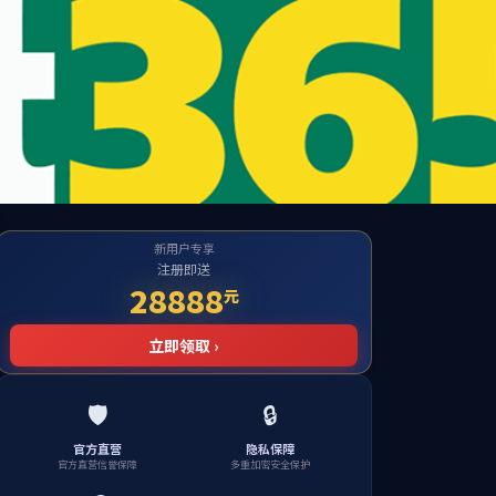
员工之家
场馆设施
YL6776永
利集团官
网
首页
>>
公共体育
>>
群体竞赛
>> 正文
龙舟体验活动圆满落幕
业季非遗龙舟文化体验活动在