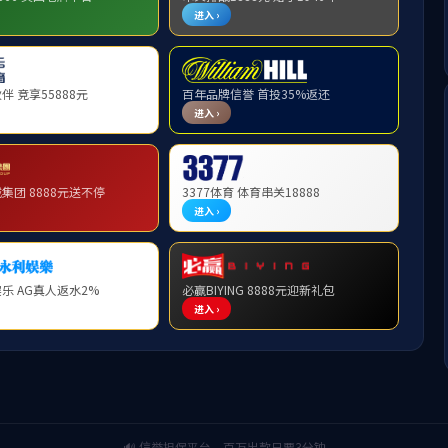
秋水湖畔圆满举办。2026届毕业生踊跃参与，在端午
碰撞中，沉浸式体验特色民俗活动，镌刻专属师大的青
龙舟文化是国家级非物质文化遗产，承载着同舟共
是公司运动深耕二十九载、践行以体育人理念的特色育