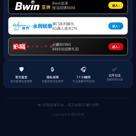
本次联赛覆盖面广、参与度高，
竞技。经过数轮紧张激烈的鏖战，各
力以赴，既展现了扎实过硬的竞技实
争先的精神风貌。
冠亚军之战精彩绝伦，2025级