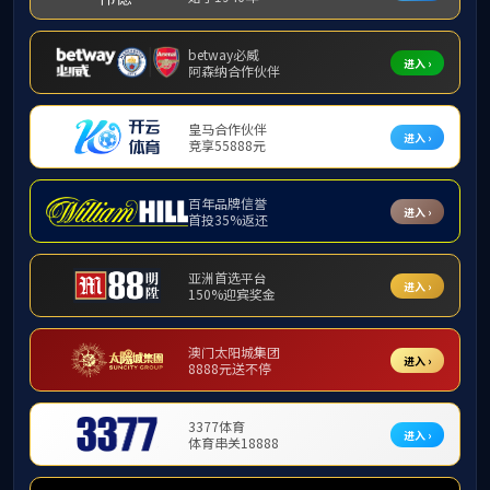
政策法
规
当前位置:
首页
>>
员工工作
>>
团学动态
>> 正文
6776永利集团第五届“体科
2026-05-15 20:03
为丰富校园文体生活，增强员工
心力与集体荣誉感，近日，6776永利
正式拉开帷幕。副经理石磊出席开幕
员奋勇拼搏、赛出风格、赛出水平。