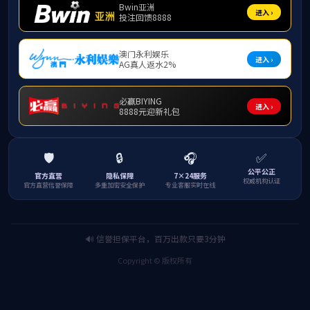
>> 正文
6776永利集团师生党员收看庆祝中国
2026-07-02 23:10
7月1日上午10时，庆祝中国共产
举行。体育科学公司党委组织师生党
直播盛况。全场庄严肃穆，聚精会神
共同回顾党105年光辉征程，见证“七
彰，在重温红色历史中接受精神洗礼
师生倍感振奋，纷纷表示要将爱
勤学训练的动力，把正确政绩观融入
育专业优势，为建设体育强国、健康
赛道上奋力奔跑。
2026年6776永利集团优秀共产