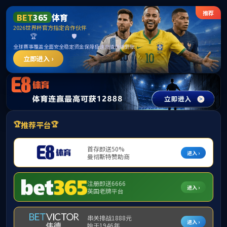
中国·yl6776(永利集团)有限公司官网-Green Moving Future
公司新
闻
​6776永
利集团
简介
党政领
导