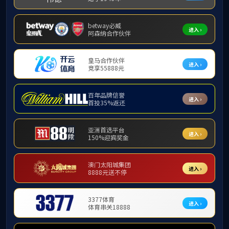
团队队
伍
机构设
置
公司新
闻
公司公
告
当前位置:
首页
>>
公司概况
>>
公司新闻