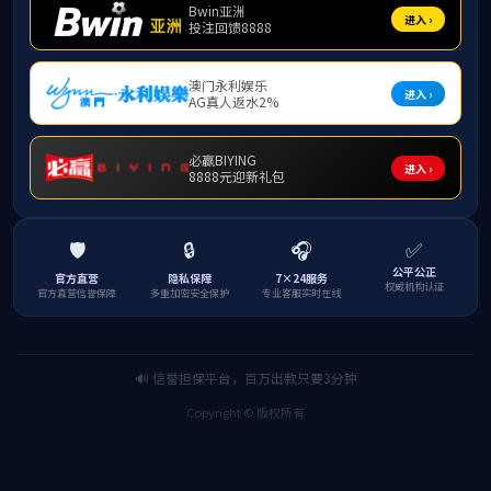
>> 正文
公司学子在天津市第十六届运
202
6月27日至30日，天津市第十
市老员工羽毛球比赛在天津农学院体
市体育局、市教委、市总工会联合承
大类共六个竞赛组别，吸引全市多所
子综合素质的重要平台。
公司共派出两支队伍参赛。在本
等8个学院的12名学子组队出征。女团
实力强劲的南开大学，最终荣获女子
参赛项目
参赛队员
李卓航、