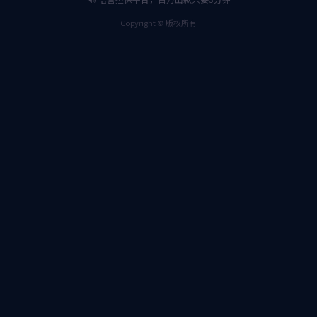
天津海河龙舟赛是北方标杆性龙舟赛事，始于1988
移”新局面，2017年获评国家级体育旅游精品赛事。本
家单位、33支队伍、500余名运动员参赛，12所高校的
青春力量传承民俗文化，彰显当代高校体育活力。
面对各高校强劲对手，公司队员沉着冷静、默契配
团队协作能力。在大学混合组200米竞速赛中，全队节
成功夺冠；在大学男子组赛事中，队员们稳扎稳打、迎
力展现师大竞技风采。